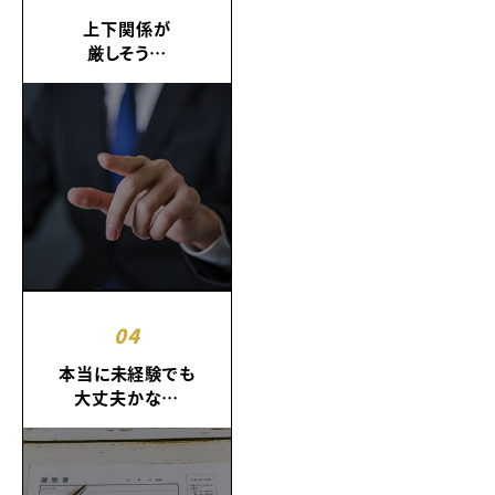
上下関係が
厳しそう…
04
本当に未経験でも
大丈夫かな…