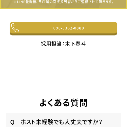
※LINE登録後、各店舗の面接担当者からご連絡させて頂きます。
090-5362-0880
採用担当：木下春斗
よくある質問
ホスト未経験でも大丈夫ですか？