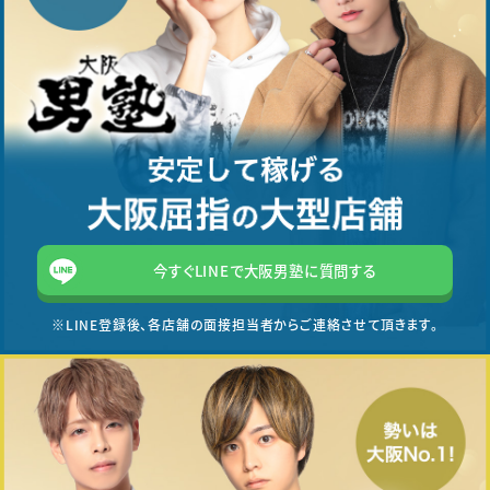
今すぐLINEで大阪男塾に質問する
※LINE登録後、各店舗の面接担当者からご連絡させて頂きます。