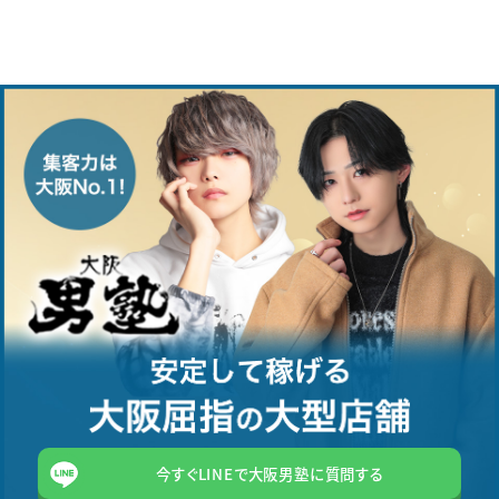
今すぐLINEで大阪男塾に質問する