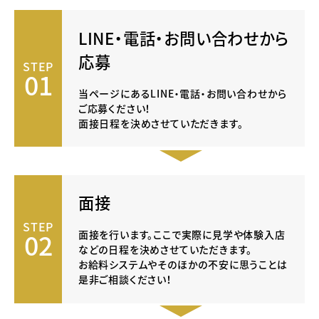
LINE・電話・お問い合わせから
応募
STEP
01
当ページにあるLINE・電話・お問い合わせから
ご応募ください！
面接日程を決めさせていただきます。
面接
STEP
02
面接を行います。ここで実際に見学や体験入店
などの日程を決めさせていただきます。
お給料システムやそのほかの不安に思うことは
是非ご相談ください！