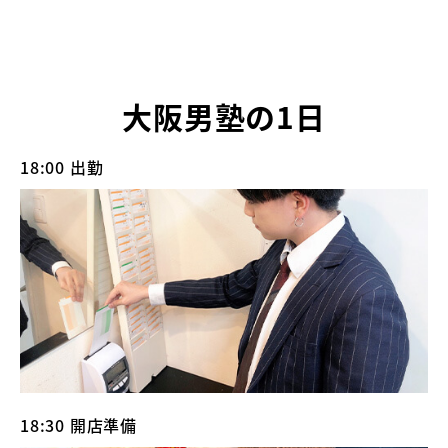
大阪男塾の1日
18:00 出勤
18:30 開店準備