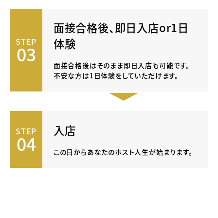
面接合格後、
即日入店or1日
体験
STEP
03
面接合格後はそのまま即日入店も可能です。
不安な方は1日体験をしていただけます。
入店
STEP
04
この日からあなたのホスト人生が始まります。