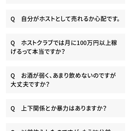
自分がホストとして売れるか心配です。
ホストクラブでは月に100万円以上稼
げるって本当ですか？
お酒が弱く、あまり飲めないのですが
大丈夫ですか？
上下関係とか暴力はありますか？