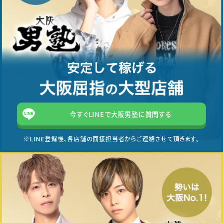
今すぐLINEで大阪男塾に質問する
※LINE登録後、各店舗の面接担当者からご連絡させて頂きます。