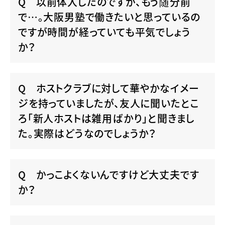
以前体入したのですが、もう随分前
で…。大阪男塾で働きたいと思っているの
ですが時間が経っていても平気でしょう
か？
ホストクラブに対して華やかなイメー
ジを持っていましたが、友人に聞いたとこ
ろ「新人ホストは雑用ばかり」と聞きまし
た。実際はどうなのでしょうか？
かっこよくないんですけど大丈夫です
か？