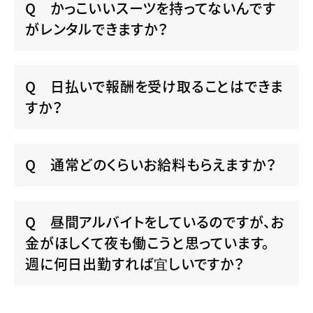
かっこいいスーツを持ってないんです
がレンタルできますか？
日払いで報酬を受け取ることはできま
すか？
通常どのくらいお給料もらえますか？
昼間アルバイトをしているのですが、お
金がほしくて夜も働こうと思っています。
週に何日出勤すれば宜しいですか？