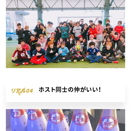
ホスト同士の仲がいい！
リアル04