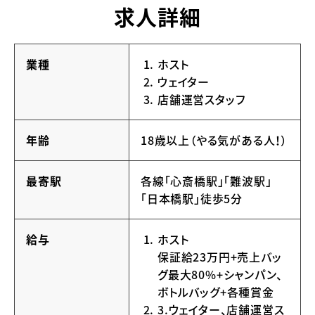
求人詳細
業種
ホスト
ウェイター
店舗運営スタッフ
年齢
18歳以上（やる気がある人！）
最寄駅
各線「心斎橋駅」「難波駅」
「日本橋駅」徒歩5分
給与
ホスト
保証給23万円+売上バッ
グ最大80%+シャンパン、
ボトルバッグ+各種賞金
3.ウェイター、店舗運営ス