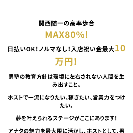
関西随一の高率歩合
MAX80%!
10
日払いOK！ノルマなし！
入店祝い金最大
万円！
男塾の教育方針は環境に左右されない人間を生
み出すこと。
ホストで一流になりたい、稼ぎたい、営業力をつけ
たい。
夢を叶えられるステージがここにあります！
アナタの魅力を最大限に活かし、ホストとして、男