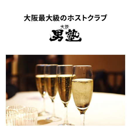
大阪最大級のホストクラブ