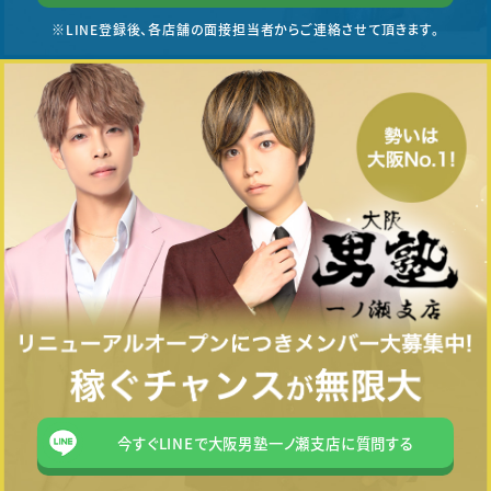
※LINE登録後、各店舗の面接担当者からご連絡させて頂きます。
今すぐLINEで大阪男塾一ノ瀬支店に質問する