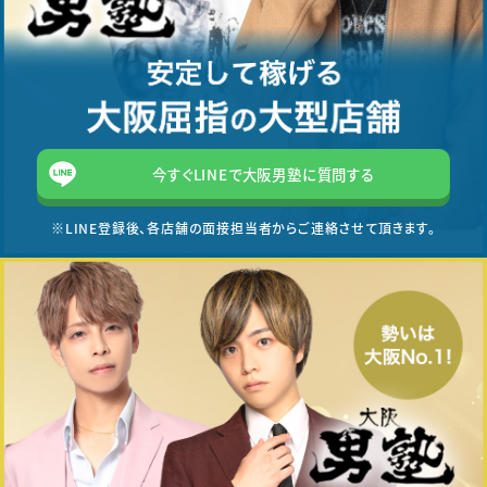
今すぐLINEで大阪男塾に質問する
※LINE登録後、各店舗の面接担当者からご連絡させて頂きます。