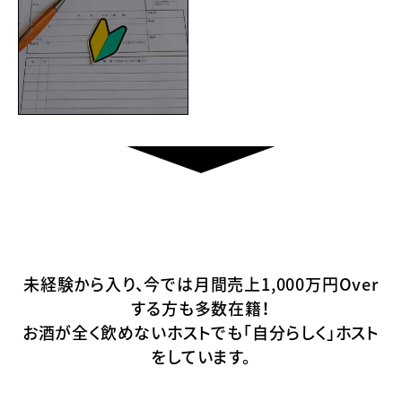
未経験から入り、今では
月間売上1,000万円Over
する方も多数在籍！
お酒が全く飲めないホストでも
「自分らしく」ホスト
をしています。