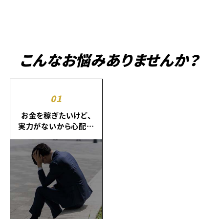
こんなお悩みありませんか？
01
お金を稼ぎたいけど、
実力がないから心配…