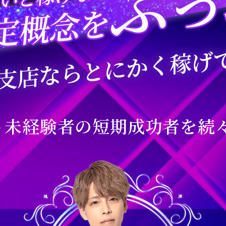
ト未経験者の短期成功者を続々